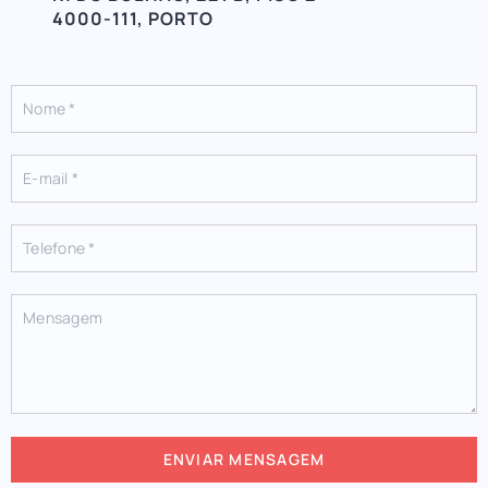
4000-111, PORTO
ENVIAR MENSAGEM