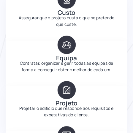
Custo
Assegurar que o projeto custa o que se pretende
que custe.
Equipa
Contratar, organizar e gerir todas as equipas de
forma a conseguir obter o melhor de cada um.
Projeto
Projetar o edifício que responde aos requisitos e
expetativas do cliente.