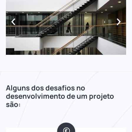
Alguns dos desafios no
desenvolvimento de um projeto
são: