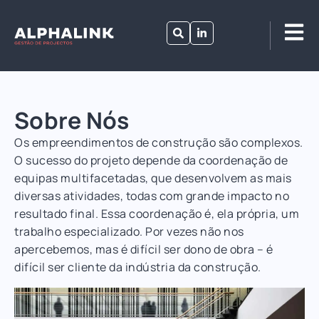
Sobre Nós
Os empreendimentos de construção são complexos.
O sucesso do projeto depende da coordenação de
equipas multifacetadas, que desenvolvem as mais
diversas atividades, todas com grande impacto no
resultado final. Essa coordenação é, ela própria, um
trabalho especializado. Por vezes não nos
apercebemos, mas é difícil ser dono de obra – é
difícil ser cliente da indústria da construção.