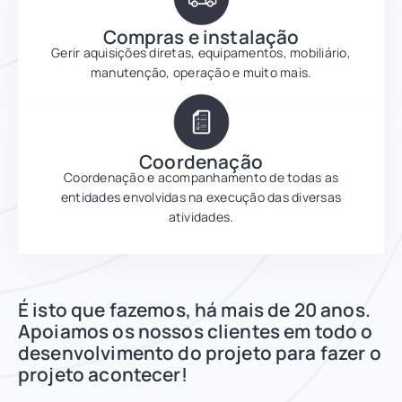
Compras e instalação
Gerir aquisições diretas, equipamentos, mobiliário,
manutenção, operação e muito mais.
Coordenação
Coordenação e acompanhamento de todas as
entidades envolvidas na execução das diversas
atividades.
É isto que fazemos, há mais de 20 anos.
Apoiamos os nossos clientes em todo o
desenvolvimento do projeto para fazer o
projeto acontecer!