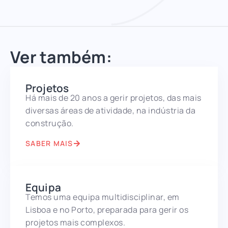
Ver também:
Projetos
Há mais de 20 anos a gerir projetos, das mais
diversas áreas de atividade, na indústria da
construção.
SABER MAIS
Equipa
Temos uma equipa multidisciplinar, em
Lisboa e no Porto, preparada para gerir os
projetos mais complexos.