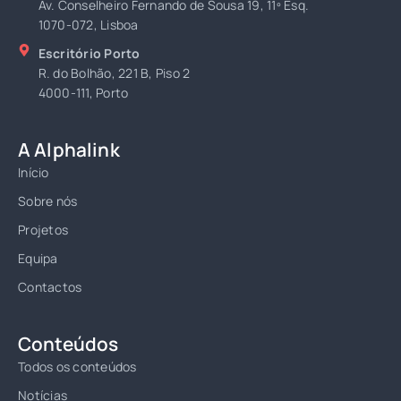
Av. Conselheiro Fernando de Sousa 19, 11º Esq.
1070-072, Lisboa
Escritório Porto
R. do Bolhão, 221 B, Piso 2
4000-111, Porto
A Alphalink
Início
Sobre nós
Projetos
Equipa
Contactos
Conteúdos
Todos os conteúdos
Notícias