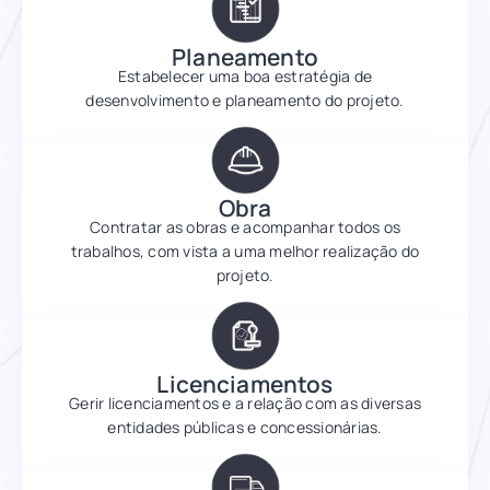
Planeamento
Estabelecer uma boa estratégia de
desenvolvimento e planeamento do projeto.
Obra
Contratar as obras e acompanhar todos os
trabalhos, com vista a uma melhor realização do
projeto.
Licenciamentos
Gerir licenciamentos e a relação com as diversas
entidades públicas e concessionárias.