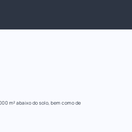
4.000 m² abaixo do solo, bem como de