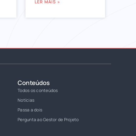
LER MAIS »
Conteúdos
Todos os conteúdos
Notícias
Passa a dois
Pergunta ao Gestor de Projeto