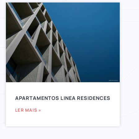
APARTAMENTOS LINEA RESIDENCES
LER MAIS »