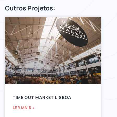
Outros Projetos:
TIME OUT MARKET LISBOA
LER MAIS »