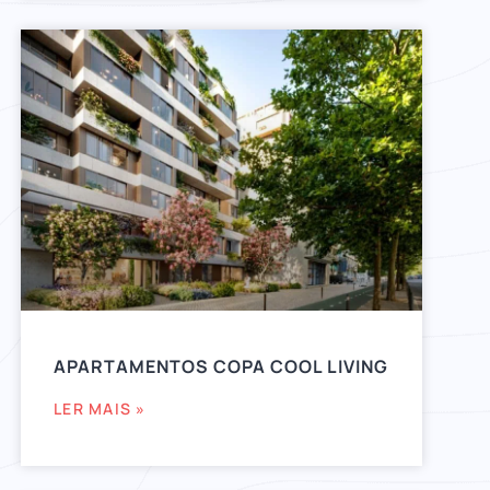
APARTAMENTOS COPA COOL LIVING
LER MAIS »