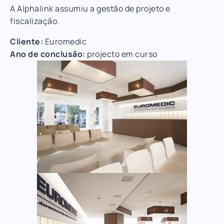
A Alphalink assumiu a gestão de projeto e
fiscalização.
Cliente:
Euromedic
Ano de conclusão:
projecto em curso