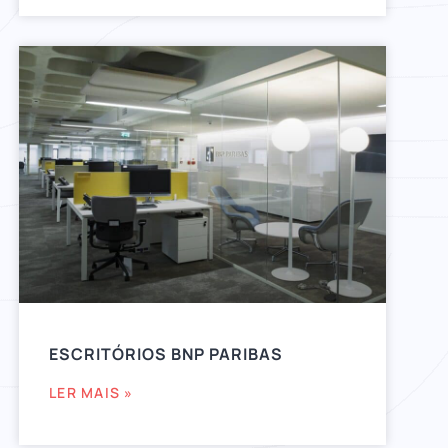
ESCRITÓRIOS BNP PARIBAS
LER MAIS »