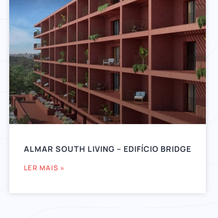
ALMAR SOUTH LIVING – EDIFÍCIO BRIDGE
LER MAIS »