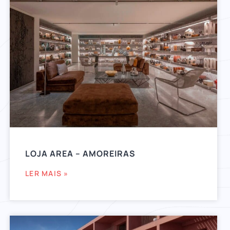
LOJA AREA – AMOREIRAS
LER MAIS »