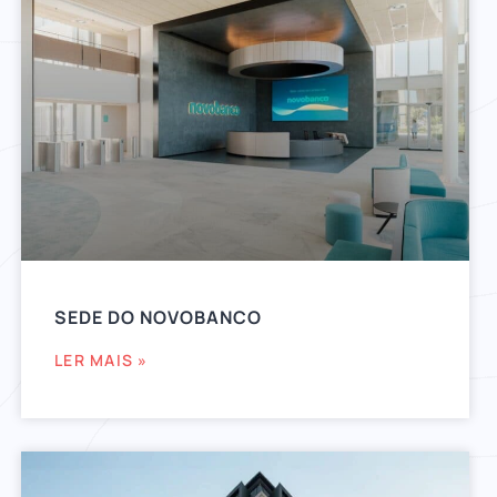
SEDE DO NOVOBANCO
LER MAIS »