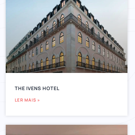
THE IVENS HOTEL
LER MAIS »