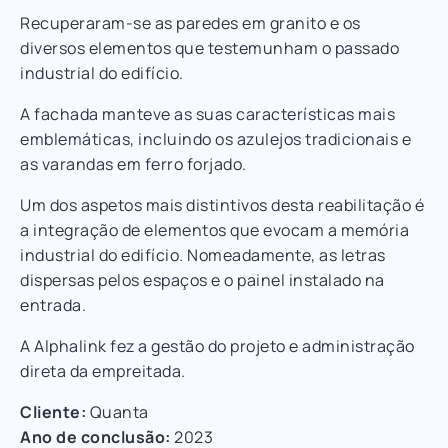
Recuperaram-se as paredes em granito e os
diversos elementos que testemunham o passado
industrial do edifício.
A fachada manteve as suas características mais
emblemáticas, incluindo os azulejos tradicionais e
as varandas em ferro forjado.
Um dos aspetos mais distintivos desta reabilitação é
a integração de elementos que evocam a memória
industrial do edifício. Nomeadamente, as letras
dispersas pelos espaços e o painel instalado na
entrada.
A Alphalink fez a gestão do projeto e administração
direta da empreitada.
Cliente:
Quanta
Ano de conclusão:
2023