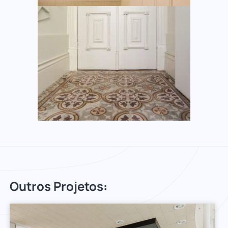
Outros Projetos: