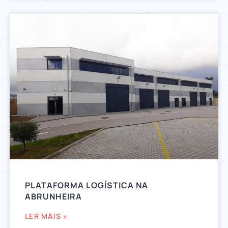
PLATAFORMA LOGÍSTICA NA
ABRUNHEIRA
LER MAIS »