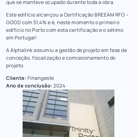
que se manteve ocupado durante toda a obra.
Este edifício alcançou a Certificação BREEAM RFO –
GOOD com 51,4% e é, neste momento o primeiro
edifício no Porto com esta certificação e o sétimo
em Portugal!
A Alphalink assumiu a gestão de projeto em fase de
conceção, fiscalização e comissionamento do
projeto.
Cliente:
Finangeste
Ano de conclusão:
2024