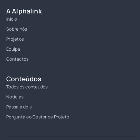
A Alphalink
Início
Sobre nós
Projetos
Equipa
Contactos
Conteúdos
Todos os conteúdos
Notícias
Passa a dois
Pergunta ao Gestor de Projeto