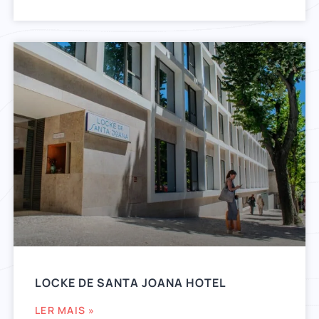
LOCKE DE SANTA JOANA HOTEL
LER MAIS »