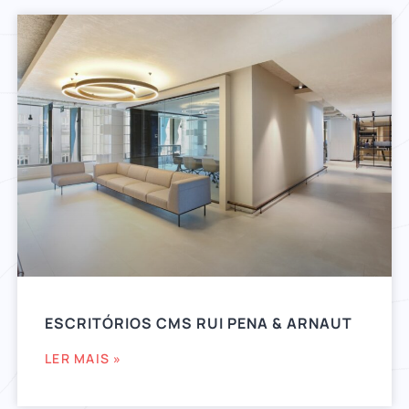
ESCRITÓRIOS CMS RUI PENA & ARNAUT
LER MAIS »