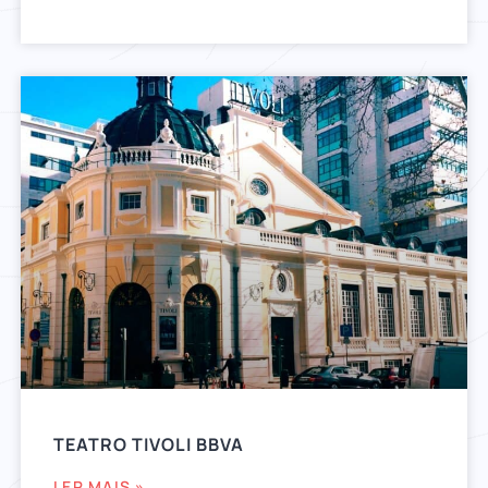
TEATRO TIVOLI BBVA
LER MAIS »