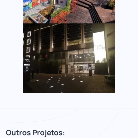
Outros Projetos: