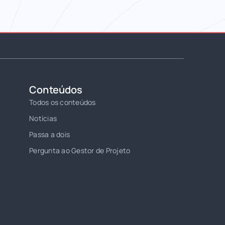
Conteúdos
Todos os conteúdos
Notícias
Passa a dois
Pergunta ao Gestor de Projeto