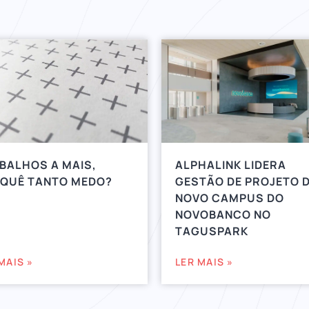
BALHOS A MAIS,
ALPHALINK LIDERA
QUÊ TANTO MEDO?
GESTÃO DE PROJETO 
NOVO CAMPUS DO
NOVOBANCO NO
TAGUSPARK
MAIS »
LER MAIS »