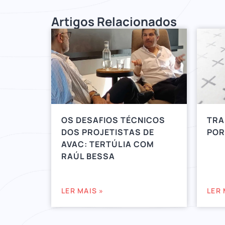
Artigos Relacionados
OS DESAFIOS TÉCNICOS
TRA
DOS PROJETISTAS DE
POR
AVAC: TERTÚLIA COM
RAÚL BESSA
LER MAIS »
LER 