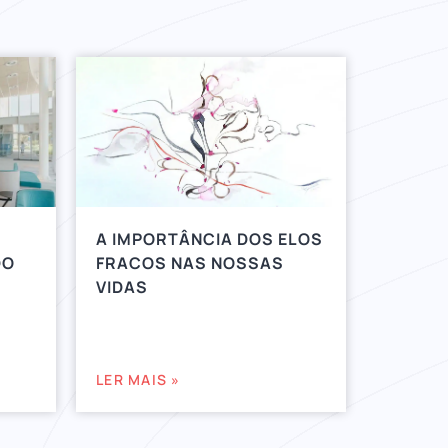
A IMPORTÂNCIA DOS ELOS
DO
FRACOS NAS NOSSAS
VIDAS
LER MAIS »