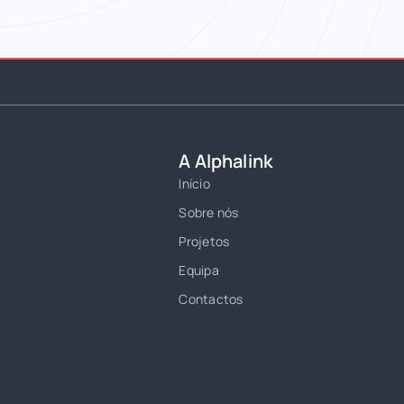
A Alphalink
Início
Sobre nós
Projetos
Equipa
Contactos