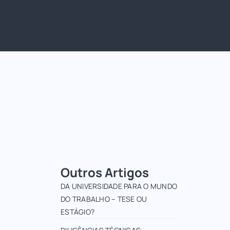
Outros Artigos
DA UNIVERSIDADE PARA O MUNDO
DO TRABALHO – TESE OU
ESTÁGIO?