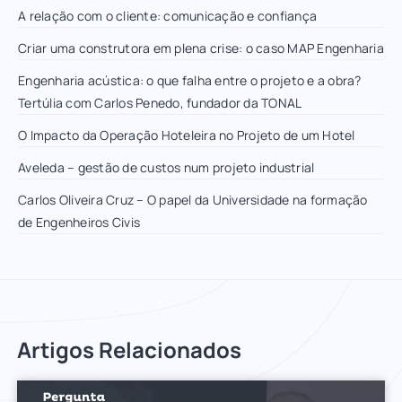
A relação com o cliente: comunicação e confiança
Criar uma construtora em plena crise: o caso MAP Engenharia
Engenharia acústica: o que falha entre o projeto e a obra?
Tertúlia com Carlos Penedo, fundador da TONAL
O Impacto da Operação Hoteleira no Projeto de um Hotel
Aveleda – gestão de custos num projeto industrial
Carlos Oliveira Cruz – O papel da Universidade na formação
de Engenheiros Civis
Artigos Relacionados