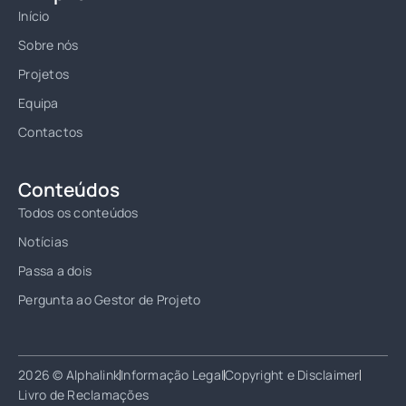
Início
Sobre nós
Projetos
Equipa
Contactos
Conteúdos
Todos os conteúdos
Notícias
Passa a dois
Pergunta ao Gestor de Projeto
2026 © Alphalink
Informação Legal
Copyright e Disclaimer
Livro de Reclamações