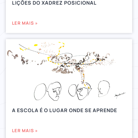
LIÇÕES DO XADREZ POSICIONAL
LER MAIS »
A ESCOLA É O LUGAR ONDE SE APRENDE
LER MAIS »