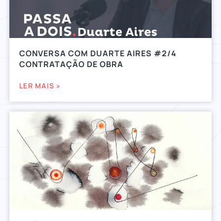
CONVERSA COM DUARTE AIRES #2/4
CONTRATAÇÃO DE OBRA
LER MAIS »