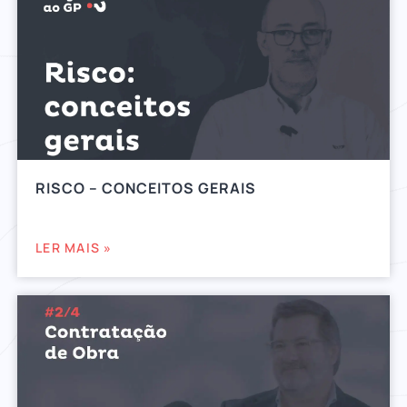
RISCO – CONCEITOS GERAIS
LER MAIS »