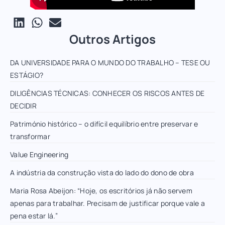
Outros Artigos
DA UNIVERSIDADE PARA O MUNDO DO TRABALHO – TESE OU
ESTÁGIO?
DILIGÊNCIAS TÉCNICAS: CONHECER OS RISCOS ANTES DE
DECIDIR
Património histórico – o difícil equilíbrio entre preservar e
transformar
Value Engineering
A indústria da construção vista do lado do dono de obra
Maria Rosa Abeijon: “Hoje, os escritórios já não servem
apenas para trabalhar. Precisam de justificar porque vale a
pena estar lá.”