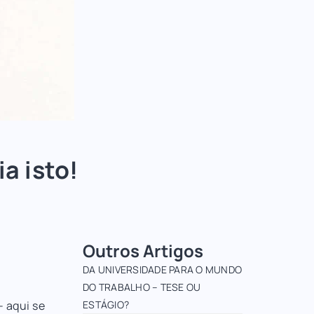
a isto!
Outros Artigos
DA UNIVERSIDADE PARA O MUNDO
DO TRABALHO – TESE OU
 aqui se
ESTÁGIO?