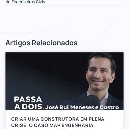
de Engenheiros Civis
Artigos Relacionados
CRIAR UMA CONSTRUTORA EM PLENA
CRISE: O CASO MAP ENGENHARIA