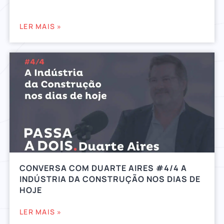
LER MAIS »
CONVERSA COM DUARTE AIRES #4/4 A
INDÚSTRIA DA CONSTRUÇÃO NOS DIAS DE
HOJE
LER MAIS »