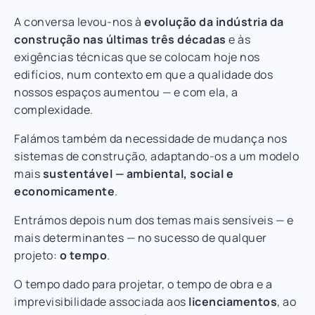
A conversa levou-nos à
evolução da indústria da
construção nas últimas três décadas
e às
exigências técnicas que se colocam hoje nos
edifícios, num contexto em que a qualidade dos
nossos espaços aumentou — e com ela, a
complexidade.
Falámos também da necessidade de mudança nos
sistemas de construção, adaptando-os a um modelo
mais
sustentável — ambiental, social e
economicamente
.
Entrámos depois num dos temas mais sensíveis — e
mais determinantes — no sucesso de qualquer
projeto:
o tempo
.
O tempo dado para projetar, o tempo de obra e a
imprevisibilidade associada aos
licenciamentos
, ao