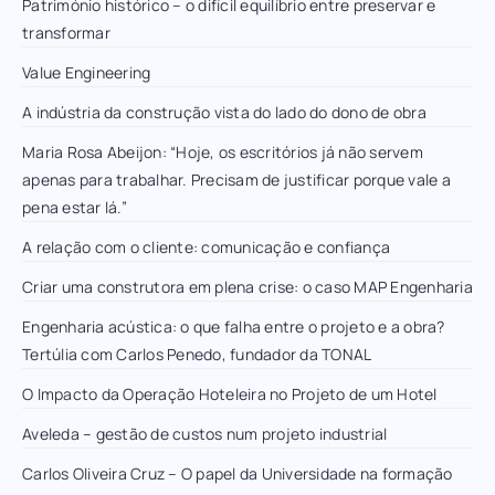
Património histórico – o difícil equilíbrio entre preservar e
transformar
Value Engineering
A indústria da construção vista do lado do dono de obra
Maria Rosa Abeijon: “Hoje, os escritórios já não servem
apenas para trabalhar. Precisam de justificar porque vale a
pena estar lá.”
A relação com o cliente: comunicação e confiança
Criar uma construtora em plena crise: o caso MAP Engenharia
Engenharia acústica: o que falha entre o projeto e a obra?
Tertúlia com Carlos Penedo, fundador da TONAL
O Impacto da Operação Hoteleira no Projeto de um Hotel
Aveleda – gestão de custos num projeto industrial
Carlos Oliveira Cruz – O papel da Universidade na formação