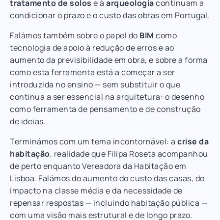
tratamento de solos
e à
arqueologia
continuam a
condicionar o prazo e o custo das obras em Portugal.
Falámos também sobre o papel do
BIM
como
tecnologia de apoio à redução de erros e ao
aumento da previsibilidade em obra, e sobre a forma
como esta ferramenta está a começar a ser
introduzida no ensino — sem substituir o que
continua a ser essencial na arquitetura: o desenho
como ferramenta de pensamento e de construção
de ideias.
Terminámos com um tema incontornável: a
crise da
habitação
, realidade que Filipa Roseta acompanhou
de perto enquanto Vereadora da Habitação em
Lisboa. Falámos do aumento do custo das casas, do
impacto na classe média e da necessidade de
repensar respostas — incluindo habitação pública —
com uma visão mais estrutural e de longo prazo.