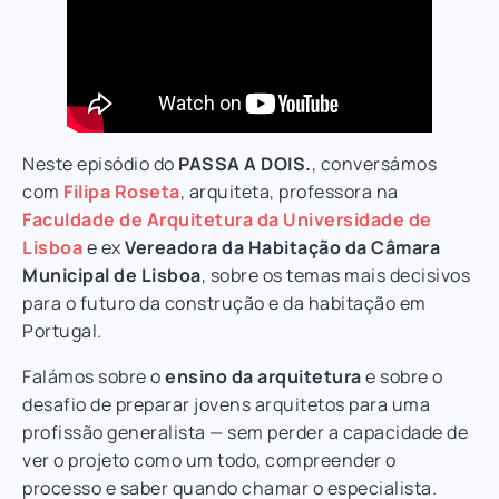
Neste episódio do
PASSA A DOIS.
, conversámos
com
Filipa Roseta
, arquiteta, professora na
Faculdade de Arquitetura da Universidade de
Lisboa
e ex
Vereadora da Habitação da Câmara
Municipal de Lisboa
, sobre os temas mais decisivos
para o futuro da construção e da habitação em
Portugal.
Falámos sobre o
ensino da arquitetura
e sobre o
desafio de preparar jovens arquitetos para uma
profissão generalista — sem perder a capacidade de
ver o projeto como um todo, compreender o
processo e saber quando chamar o especialista.