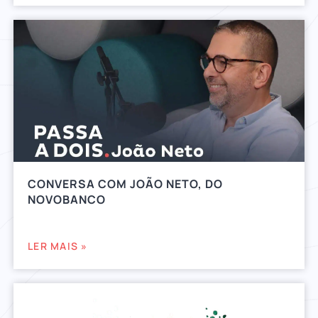
CONVERSA COM JOÃO NETO, DO
NOVOBANCO
LER MAIS »