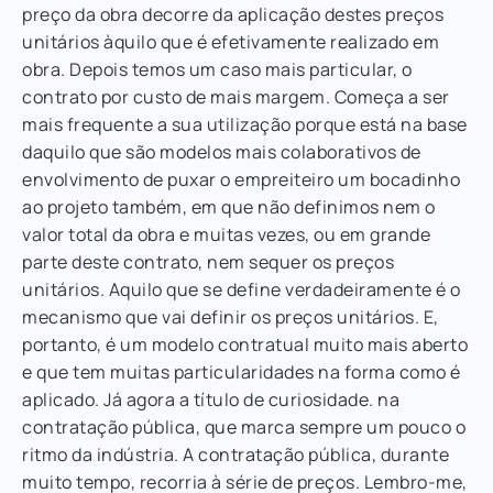
preço da obra decorre da aplicação destes preços
unitários àquilo que é efetivamente realizado em
obra. Depois temos um caso mais particular, o
contrato por custo de mais margem. Começa a ser
mais frequente a sua utilização porque está na base
daquilo que são modelos mais colaborativos de
envolvimento de puxar o empreiteiro um bocadinho
ao projeto também, em que não definimos nem o
valor total da obra e muitas vezes, ou em grande
parte deste contrato, nem sequer os preços
unitários. Aquilo que se define verdadeiramente é o
mecanismo que vai definir os preços unitários. E,
portanto, é um modelo contratual muito mais aberto
e que tem muitas particularidades na forma como é
aplicado. Já agora a título de curiosidade. na
contratação pública, que marca sempre um pouco o
ritmo da indústria. A contratação pública, durante
muito tempo, recorria à série de preços. Lembro-me,