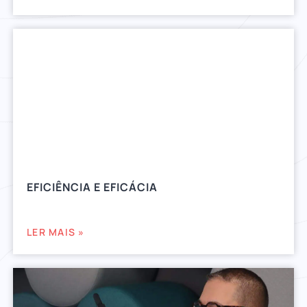
EFICIÊNCIA E EFICÁCIA
LER MAIS »