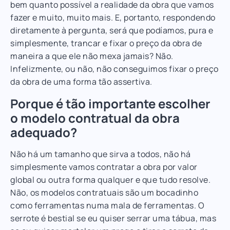
bem quanto possível a realidade da obra que vamos
fazer e muito, muito mais. E, portanto, respondendo
diretamente à pergunta, será que podíamos, pura e
simplesmente, trancar e fixar o preço da obra de
maneira a que ele não mexa jamais? Não.
Infelizmente, ou não, não conseguimos fixar o preço
da obra de uma forma tão assertiva.
Porque é tão importante escolher
o modelo contratual da obra
adequado?
Não há um tamanho que sirva a todos, não há
simplesmente vamos contratar a obra por valor
global ou outra forma qualquer e que tudo resolve.
Não, os modelos contratuais são um bocadinho
como ferramentas numa mala de ferramentas. O
serrote é bestial se eu quiser serrar uma tábua, mas