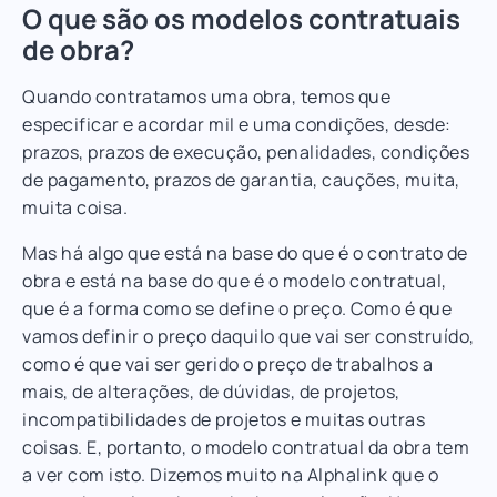
O que são os modelos contratuais
de obra?
Quando contratamos uma obra, temos que
especificar e acordar mil e uma condições, desde:
prazos, prazos de execução, penalidades, condições
de pagamento, prazos de garantia, cauções, muita,
muita coisa.
Mas há algo que está na base do que é o contrato de
obra e está na base do que é o modelo contratual,
que é a forma como se define o preço. Como é que
vamos definir o preço daquilo que vai ser construído,
como é que vai ser gerido o preço de trabalhos a
mais, de alterações, de dúvidas, de projetos,
incompatibilidades de projetos e muitas outras
coisas. E, portanto, o modelo contratual da obra tem
a ver com isto. Dizemos muito na Alphalink que o