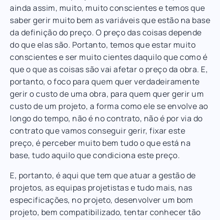
ainda assim, muito, muito conscientes e temos que
saber gerir muito bem as variáveis que estão na base
da definição do preço. O preço das coisas depende
do que elas são. Portanto, temos que estar muito
conscientes e ser muito cientes daquilo que como é
que o que as coisas são vai afetar o preço da obra. E,
portanto, o foco para quem quer verdadeiramente
gerir o custo de uma obra, para quem quer gerir um
custo de um projeto, a forma como ele se envolve ao
longo do tempo, não é no contrato, não é por via do
contrato que vamos conseguir gerir, fixar este
preço, é perceber muito bem tudo o que está na
base, tudo aquilo que condiciona este preço.
E, portanto, é aqui que tem que atuar a gestão de
projetos, as equipas projetistas e tudo mais, nas
especificações, no projeto, desenvolver um bom
projeto, bem compatibilizado, tentar conhecer tão