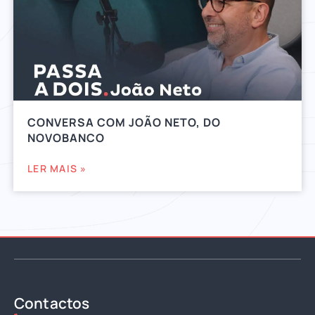
CONVERSA COM JOÃO NETO, DO
NOVOBANCO
LER MAIS »
Contactos