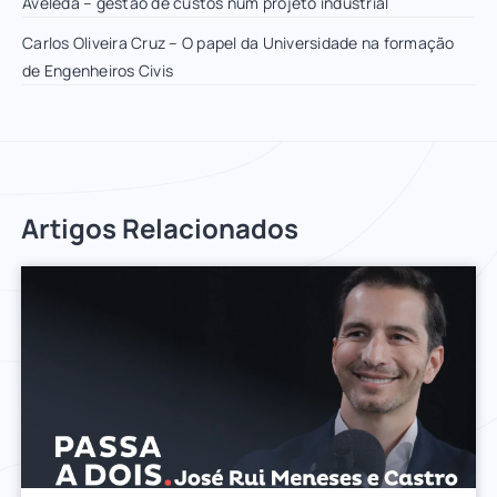
Aveleda – gestão de custos num projeto industrial
Carlos Oliveira Cruz – O papel da Universidade na formação
de Engenheiros Civis
Artigos Relacionados