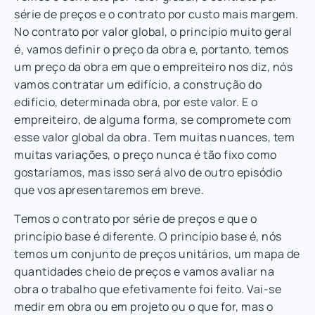
série de preços e o contrato por custo mais margem.
No contrato por valor global, o princípio muito geral
é, vamos definir o preço da obra e, portanto, temos
um preço da obra em que o empreiteiro nos diz, nós
vamos contratar um edifício, a construção do
edifício, determinada obra, por este valor. E o
empreiteiro, de alguma forma, se compromete com
esse valor global da obra. Tem muitas nuances, tem
muitas variações, o preço nunca é tão fixo como
gostaríamos, mas isso será alvo de outro episódio
que vos apresentaremos em breve.
Temos o contrato por série de preços e que o
princípio base é diferente. O princípio base é, nós
temos um conjunto de preços unitários, um mapa de
quantidades cheio de preços e vamos avaliar na
obra o trabalho que efetivamente foi feito. Vai-se
medir em obra ou em projeto ou o que for, mas o