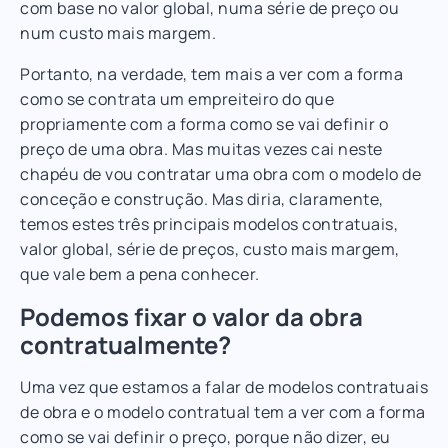
com base no valor global, numa série de preço ou
num custo mais margem.
Portanto, na verdade, tem mais a ver com a forma
como se contrata um empreiteiro do que
propriamente com a forma como se vai definir o
preço de uma obra. Mas muitas vezes cai neste
chapéu de vou contratar uma obra com o modelo de
conceção e construção. Mas diria, claramente,
temos estes três principais modelos contratuais,
valor global, série de preços, custo mais margem,
que vale bem a pena conhecer.
Podemos fixar o valor da obra
contratualmente?
Uma vez que estamos a falar de modelos contratuais
de obra e o modelo contratual tem a ver com a forma
como se vai definir o preço, porque não dizer, eu