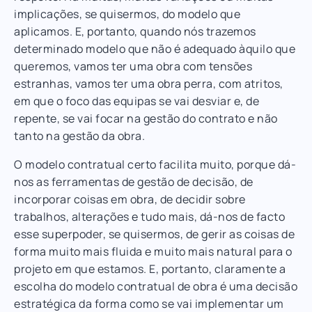
implicações, se quisermos, do modelo que
aplicamos. E, portanto, quando nós trazemos
determinado modelo que não é adequado àquilo que
queremos, vamos ter uma obra com tensões
estranhas, vamos ter uma obra perra, com atritos,
em que o foco das equipas se vai desviar e, de
repente, se vai focar na gestão do contrato e não
tanto na gestão da obra.
O modelo contratual certo facilita muito, porque dá-
nos as ferramentas de gestão de decisão, de
incorporar coisas em obra, de decidir sobre
trabalhos, alterações e tudo mais, dá-nos de facto
esse superpoder, se quisermos, de gerir as coisas de
forma muito mais fluida e muito mais natural para o
projeto em que estamos. E, portanto, claramente a
escolha do modelo contratual de obra é uma decisão
estratégica da forma como se vai implementar um