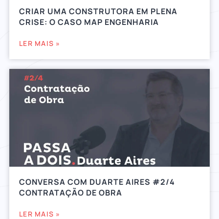
CRIAR UMA CONSTRUTORA EM PLENA
CRISE: O CASO MAP ENGENHARIA
LER MAIS »
CONVERSA COM DUARTE AIRES #2/4
CONTRATAÇÃO DE OBRA
LER MAIS »