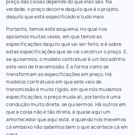
preço das coisas depende do que elas são. Na
verdade, o preço decorre daquilo que é o projeto,
daquilo que está especificado e tudo mais.
Portanto, temos este esquema, no qual nos
apoiamos muitas vezes, em que temos as
especificações daquilo que vai ser feito, e é sobre
estas especificações que se vai construir o preço. E,
se quisermos, o modelo contratual é um bocadinho
este veio de transmissão. É a forma como se
transformam as especificações em preço. Há
modelos contratuais em que este veio de
transmissão é muito rígido, em que nós mudamos
especificações, o preço muda ali, portanto é uma
condução muito direta, se quisermos. Há outros em
que a coisa não é tão direta, é quase aqui um
amortecedor que aqui está, e quando nós mexemos
cá embaixo não sabemos bem o que acontece cá em
cima.