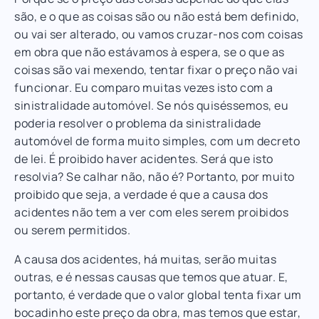
são, e o que as coisas são ou não está bem definido,
ou vai ser alterado, ou vamos cruzar-nos com coisas
em obra que não estávamos à espera, se o que as
coisas são vai mexendo, tentar fixar o preço não vai
funcionar. Eu comparo muitas vezes isto com a
sinistralidade automóvel. Se nós quiséssemos, eu
poderia resolver o problema da sinistralidade
automóvel de forma muito simples, com um decreto
de lei. É proibido haver acidentes. Será que isto
resolvia? Se calhar não, não é? Portanto, por muito
proibido que seja, a verdade é que a causa dos
acidentes não tem a ver com eles serem proibidos
ou serem permitidos.
A causa dos acidentes, há muitas, serão muitas
outras, e é nessas causas que temos que atuar. E,
portanto, é verdade que o valor global tenta fixar um
bocadinho este preço da obra, mas temos que estar,