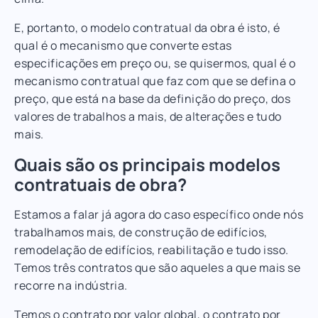
E, portanto, o modelo contratual da obra é isto, é
qual é o mecanismo que converte estas
especificações em preço ou, se quisermos, qual é o
mecanismo contratual que faz com que se defina o
preço, que está na base da definição do preço, dos
valores de trabalhos a mais, de alterações e tudo
mais.
Quais são os principais modelos
contratuais de obra?
Estamos a falar já agora do caso específico onde nós
trabalhamos mais, de construção de edifícios,
remodelação de edifícios, reabilitação e tudo isso.
Temos três contratos que são aqueles a que mais se
recorre na indústria.
Temos o contrato por valor global, o contrato por