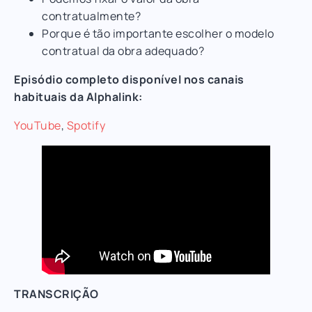
contratualmente?
Porque é tão importante escolher o modelo
contratual da obra adequado?
Episódio completo disponível nos canais
habituais da Alphalink:
YouTube
,
Spotify
TRANSCRIÇÃO