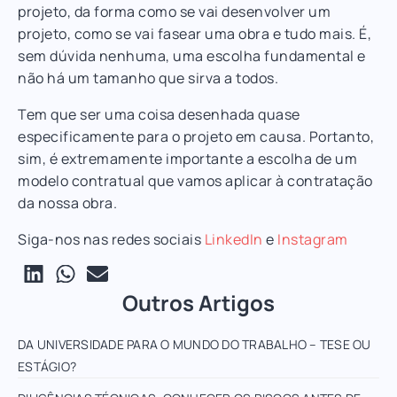
projeto, da forma como se vai desenvolver um
projeto, como se vai fasear uma obra e tudo mais. É,
sem dúvida nenhuma, uma escolha fundamental e
não há um tamanho que sirva a todos.
Tem que ser uma coisa desenhada quase
especificamente para o projeto em causa. Portanto,
sim, é extremamente importante a escolha de um
modelo contratual que vamos aplicar à contratação
da nossa obra.
Siga-nos nas redes sociais
LinkedIn
e
Instagram
Outros Artigos
DA UNIVERSIDADE PARA O MUNDO DO TRABALHO – TESE OU
ESTÁGIO?